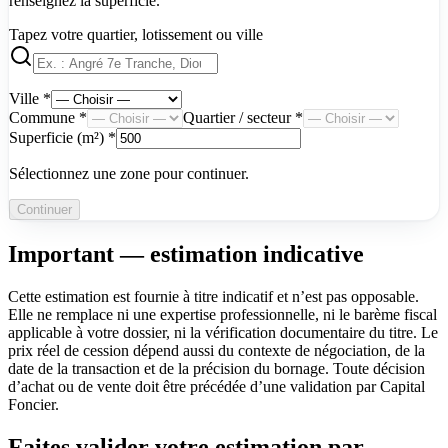
renseignez la superficie.
Tapez votre quartier, lotissement ou ville
Ville *
Commune *
Quartier / secteur *
Superficie (m²) *
Sélectionnez une zone pour continuer.
Continuer
Important — estimation indicative
Cette estimation est fournie à titre indicatif et n’est pas opposable.
Elle ne remplace ni une expertise professionnelle, ni le barème fiscal
applicable à votre dossier, ni la vérification documentaire du titre. Le
prix réel de cession dépend aussi du contexte de négociation, de la
date de la transaction et de la précision du bornage. Toute décision
d’achat ou de vente doit être précédée d’une validation par Capital
Foncier.
Faites valider votre estimation par