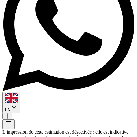
EN
L’impression de cette estimation est désactivée : elle est indicative,