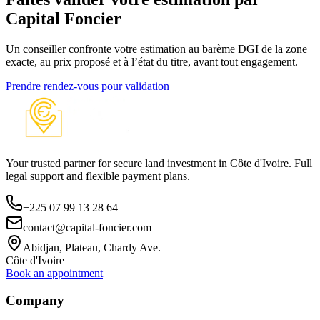
Capital Foncier
Un conseiller confronte votre estimation au barème DGI de la zone
exacte, au prix proposé et à l’état du titre, avant tout engagement.
Prendre rendez-vous pour validation
Your trusted partner for secure land investment in Côte d'Ivoire. Full
legal support and flexible payment plans.
+225 07 99 13 28 64
contact@capital-foncier.com
Abidjan, Plateau, Chardy Ave.
Côte d'Ivoire
Book an appointment
Company