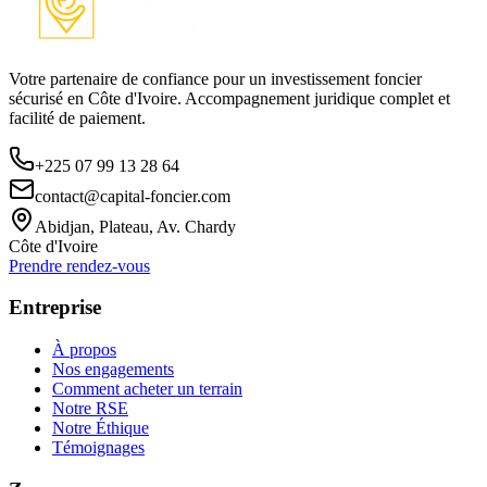
Votre partenaire de confiance pour un investissement foncier
sécurisé en Côte d'Ivoire. Accompagnement juridique complet et
facilité de paiement.
+225 07 99 13 28 64
contact@capital-foncier.com
Abidjan, Plateau, Av. Chardy
Côte d'Ivoire
Prendre rendez-vous
Entreprise
À propos
Nos engagements
Comment acheter un terrain
Notre RSE
Notre Éthique
Témoignages