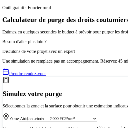
Outil gratuit · Foncier rural
Calculateur de purge des droits coutumier
Estimez en quelques secondes le budget à prévoir pour purger les droit
Besoin d'aller plus loin ?
Discutons de votre projet avec un expert
Une simulation ne remplace pas un accompagnement. Réservez 45 min 
Prendre rendez-vous
Simulez votre purge
Sélectionnez la zone et la surface pour obtenir une estimation indicativ
Zone