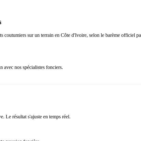
s
s coutumiers sur un terrain en Côte d'Ivoire, selon le barème officiel pa
avec nos spécialistes fonciers.
e. Le résultat s'ajuste en temps réel.