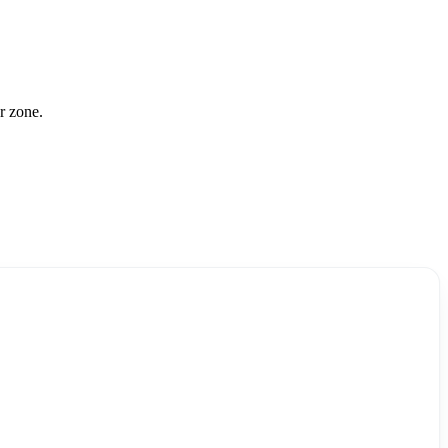
r zone.