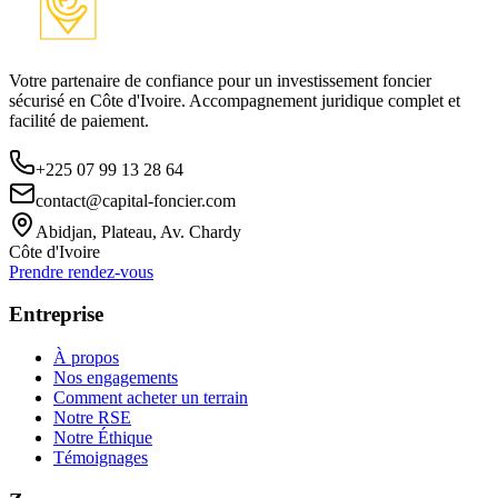
Votre partenaire de confiance pour un investissement foncier
sécurisé en Côte d'Ivoire. Accompagnement juridique complet et
facilité de paiement.
+225 07 99 13 28 64
contact@capital-foncier.com
Abidjan, Plateau, Av. Chardy
Côte d'Ivoire
Prendre rendez-vous
Entreprise
À propos
Nos engagements
Comment acheter un terrain
Notre RSE
Notre Éthique
Témoignages