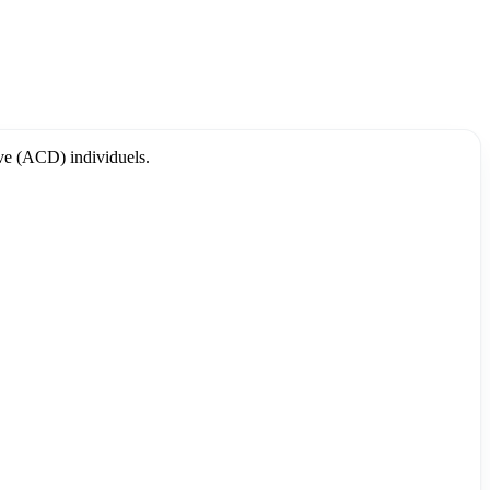
tive (ACD) individuels.