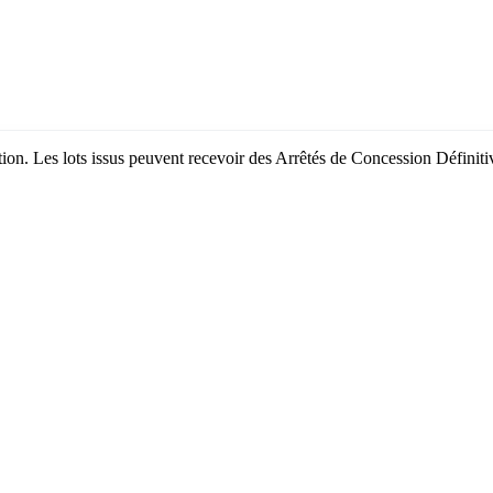
bation. Les lots issus peuvent recevoir des Arrêtés de Concession Défini