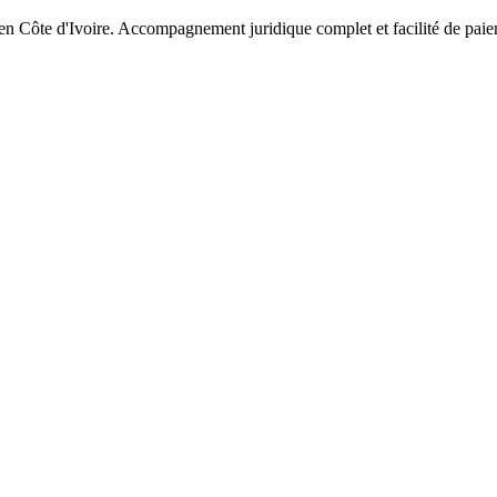
 en Côte d'Ivoire. Accompagnement juridique complet et facilité de pai