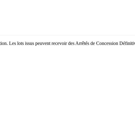
bation. Les lots issus peuvent recevoir des Arrêtés de Concession Défini