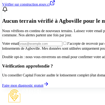
Vérifier sur construction.gouv.ci
Aucun terrain vérifié à Agboville pour le
Nous vérifions en continu de nouveaux terrains. Laissez votre email po
commune. Nos alertes partent une fois par jour.
Votre email
J’accepte de recevoir par
lotissements de Agboville. Mes données sont utilisées uniquement pour
Double opt-in : nous vous enverrons un email pour confirmer votre adre
Vérification approfondie ?
Un conseiller Capital Foncier audite le lotissement complet (état dom
Faire mon diagnostic gratuit