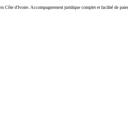
 en Côte d'Ivoire. Accompagnement juridique complet et facilité de pai