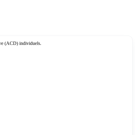
tive (ACD) individuels.