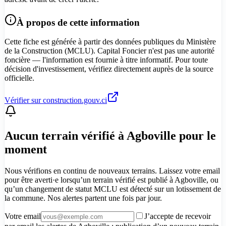
À propos de cette information
Cette fiche est générée à partir des données publiques du Ministère
de la Construction (MCLU). Capital Foncier n'est pas une autorité
foncière — l'information est fournie à titre informatif. Pour toute
décision d'investissement, vérifiez directement auprès de la source
officielle.
Vérifier sur construction.gouv.ci
Aucun terrain vérifié à Agboville pour le
moment
Nous vérifions en continu de nouveaux terrains. Laissez votre email
pour être averti·e lorsqu’un terrain vérifié est publié à Agboville, ou
qu’un changement de statut MCLU est détecté sur un lotissement de
la commune. Nos alertes partent une fois par jour.
Votre email
J’accepte de recevoir