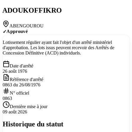
ADOUKOFFIKRO
ABENGOUROU
Approuvé
✓
Lotissement régulier ayant fait l'objet d'un arrêté ministériel
d'approbation. Les lots issus peuvent recevoir des Arrêtés de
Concession Définitive (ACD) individuels.
Date d'arrêté
26 août 1976
Référence d'arrêté
0863 du 26/08/1976
N° officiel
0863
Dernière mise à jour
09 août 2026
Historique du statut