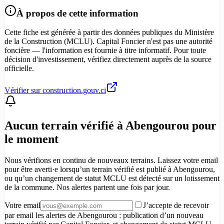
À propos de cette information
Cette fiche est générée à partir des données publiques du Ministère
de la Construction (MCLU). Capital Foncier n'est pas une autorité
foncière — l'information est fournie à titre informatif. Pour toute
décision d'investissement, vérifiez directement auprès de la source
officielle.
Vérifier sur construction.gouv.ci
Aucun terrain vérifié à Abengourou pour
le moment
Nous vérifions en continu de nouveaux terrains. Laissez votre email
pour être averti·e lorsqu’un terrain vérifié est publié à Abengourou,
ou qu’un changement de statut MCLU est détecté sur un lotissement
de la commune. Nos alertes partent une fois par jour.
Votre email
J’accepte de recevoir
par email les alertes de Abengourou : publication d’un nouveau