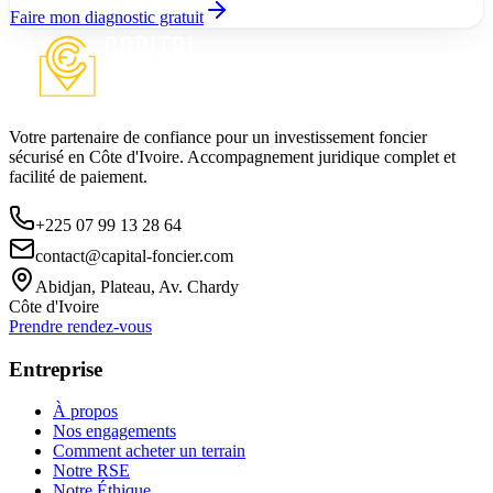
Faire mon diagnostic gratuit
Votre partenaire de confiance pour un investissement foncier
sécurisé en Côte d'Ivoire. Accompagnement juridique complet et
facilité de paiement.
+225 07 99 13 28 64
contact@capital-foncier.com
Abidjan, Plateau, Av. Chardy
Côte d'Ivoire
Prendre rendez-vous
Entreprise
À propos
Nos engagements
Comment acheter un terrain
Notre RSE
Notre Éthique