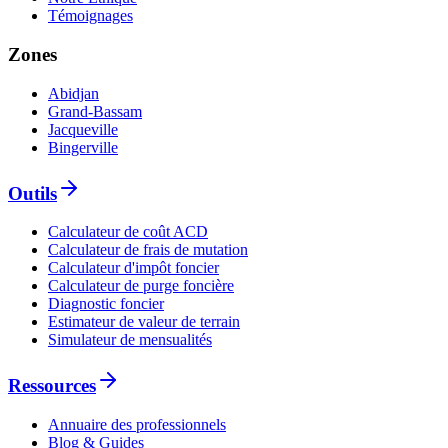
Témoignages
Zones
Abidjan
Grand-Bassam
Jacqueville
Bingerville
Outils
Calculateur de coût ACD
Calculateur de frais de mutation
Calculateur d'impôt foncier
Calculateur de purge foncière
Diagnostic foncier
Estimateur de valeur de terrain
Simulateur de mensualités
Ressources
Annuaire des professionnels
Blog & Guides