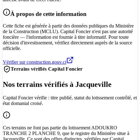
À propos de cette information
Cette fiche est générée à partir des données publiques du Ministère
de la Construction (MCLU). Capital Foncier n'est pas une autorité
foncière — l'information est fournie à titre informatif. Pour toute
décision d'investissement, vérifiez directement auprès de la source
officielle.
Vérifier sur construction.gouv.ci
Terrains vérifiés Capital Foncier
Nos terrains vérifiés à Jacqueville
Capital Foncier vérifie : titre publié, statut du lotissement contrôlé, et
état domanial croisé.
Ces terrains ne font pas partie du lotissement ADOUKRO
TRANCHE 2 PLANCHE 9, que le registre du Ministère situe à
Jacqueville. Ce sont des offres distinctes, vérifiées par Capital