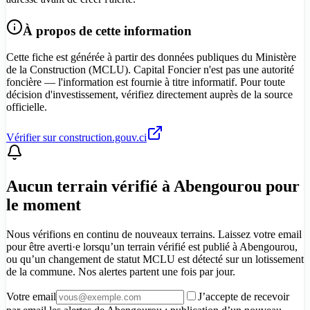
À propos de cette information
Cette fiche est générée à partir des données publiques du Ministère
de la Construction (MCLU). Capital Foncier n'est pas une autorité
foncière — l'information est fournie à titre informatif. Pour toute
décision d'investissement, vérifiez directement auprès de la source
officielle.
Vérifier sur construction.gouv.ci
Aucun terrain vérifié à Abengourou pour
le moment
Nous vérifions en continu de nouveaux terrains. Laissez votre email
pour être averti·e lorsqu’un terrain vérifié est publié à Abengourou,
ou qu’un changement de statut MCLU est détecté sur un lotissement
de la commune. Nos alertes partent une fois par jour.
Votre email
J’accepte de recevoir