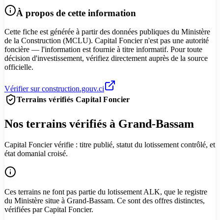
À propos de cette information
Cette fiche est générée à partir des données publiques du Ministère
de la Construction (MCLU). Capital Foncier n'est pas une autorité
foncière — l'information est fournie à titre informatif. Pour toute
décision d'investissement, vérifiez directement auprès de la source
officielle.
Vérifier sur construction.gouv.ci
Terrains vérifiés Capital Foncier
Nos terrains vérifiés à Grand-Bassam
Capital Foncier vérifie : titre publié, statut du lotissement contrôlé, et
état domanial croisé.
Ces terrains ne font pas partie du lotissement ALK, que le registre
du Ministère situe à Grand-Bassam. Ce sont des offres distinctes,
vérifiées par Capital Foncier.