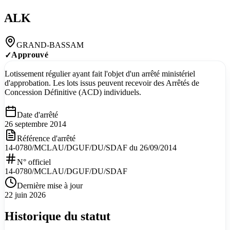
ALK
GRAND-BASSAM
Approuvé
✓
Lotissement régulier ayant fait l'objet d'un arrêté ministériel
d'approbation. Les lots issus peuvent recevoir des Arrêtés de
Concession Définitive (ACD) individuels.
Date d'arrêté
26 septembre 2014
Référence d'arrêté
14-0780/MCLAU/DGUF/DU/SDAF du 26/09/2014
N° officiel
14-0780/MCLAU/DGUF/DU/SDAF
Dernière mise à jour
22 juin 2026
Historique du statut