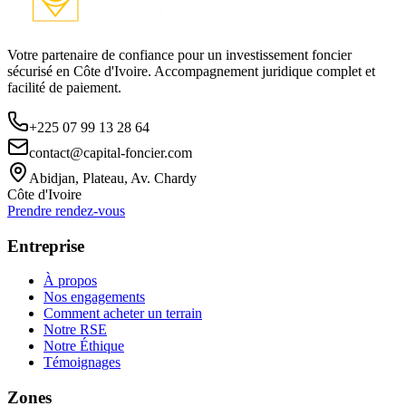
Votre partenaire de confiance pour un investissement foncier
sécurisé en Côte d'Ivoire. Accompagnement juridique complet et
facilité de paiement.
+225 07 99 13 28 64
contact@capital-foncier.com
Abidjan, Plateau, Av. Chardy
Côte d'Ivoire
Prendre rendez-vous
Entreprise
À propos
Nos engagements
Comment acheter un terrain
Notre RSE
Notre Éthique
Témoignages
Zones