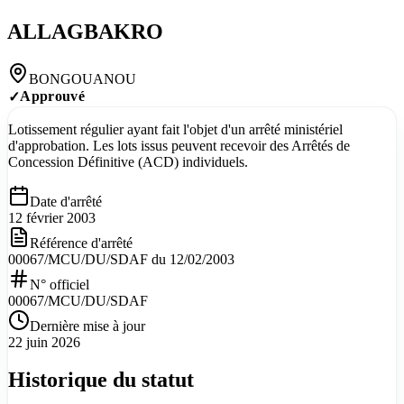
ALLAGBAKRO
BONGOUANOU
Approuvé
✓
Lotissement régulier ayant fait l'objet d'un arrêté ministériel
d'approbation. Les lots issus peuvent recevoir des Arrêtés de
Concession Définitive (ACD) individuels.
Date d'arrêté
12 février 2003
Référence d'arrêté
00067/MCU/DU/SDAF du 12/02/2003
N° officiel
00067/MCU/DU/SDAF
Dernière mise à jour
22 juin 2026
Historique du statut