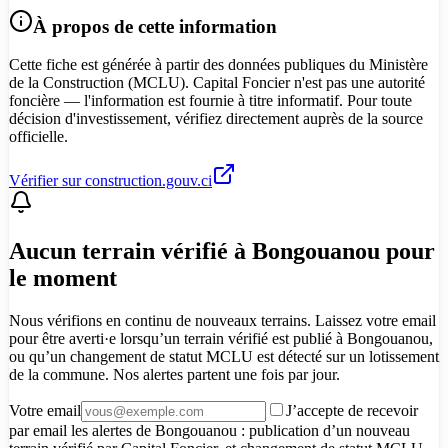
À propos de cette information
Cette fiche est générée à partir des données publiques du Ministère
de la Construction (MCLU). Capital Foncier n'est pas une autorité
foncière — l'information est fournie à titre informatif. Pour toute
décision d'investissement, vérifiez directement auprès de la source
officielle.
Vérifier sur construction.gouv.ci
Aucun terrain vérifié à Bongouanou pour
le moment
Nous vérifions en continu de nouveaux terrains. Laissez votre email
pour être averti·e lorsqu’un terrain vérifié est publié à Bongouanou,
ou qu’un changement de statut MCLU est détecté sur un lotissement
de la commune. Nos alertes partent une fois par jour.
Votre email
J’accepte de recevoir
par email les alertes de Bongouanou : publication d’un nouveau