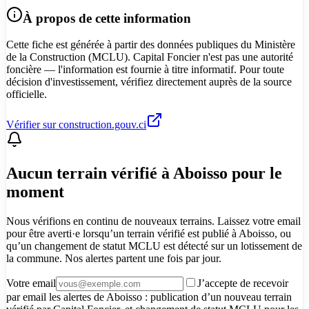
À propos de cette information
Cette fiche est générée à partir des données publiques du Ministère
de la Construction (MCLU). Capital Foncier n'est pas une autorité
foncière — l'information est fournie à titre informatif. Pour toute
décision d'investissement, vérifiez directement auprès de la source
officielle.
Vérifier sur construction.gouv.ci
Aucun terrain vérifié à Aboisso pour le
moment
Nous vérifions en continu de nouveaux terrains. Laissez votre email
pour être averti·e lorsqu’un terrain vérifié est publié à Aboisso, ou
qu’un changement de statut MCLU est détecté sur un lotissement de
la commune. Nos alertes partent une fois par jour.
Votre email
J’accepte de recevoir
par email les alertes de Aboisso : publication d’un nouveau terrain