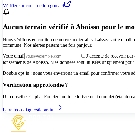
Vérifier sur construction.gouv.ci
Aucun terrain vérifié à Aboisso pour le m
Nous vérifions en continu de nouveaux terrains. Laissez votre email p
commune. Nos alertes partent une fois par jour.
Votre email
J’accepte de recevoir par
lotissements de Aboisso. Mes données sont utilisées uniquement pour c
Double opt-in : nous vous enverrons un email pour confirmer votre adre
Vérification approfondie ?
Un conseiller Capital Foncier audite le lotissement complet (état dom
Faire mon diagnostic gratuit