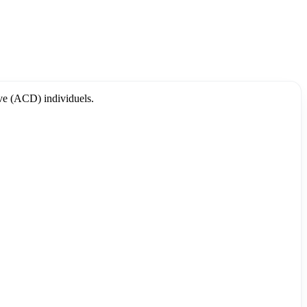
tive (ACD) individuels.