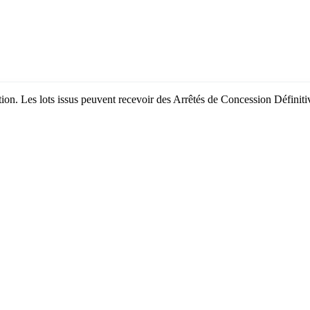
bation. Les lots issus peuvent recevoir des Arrêtés de Concession Défini