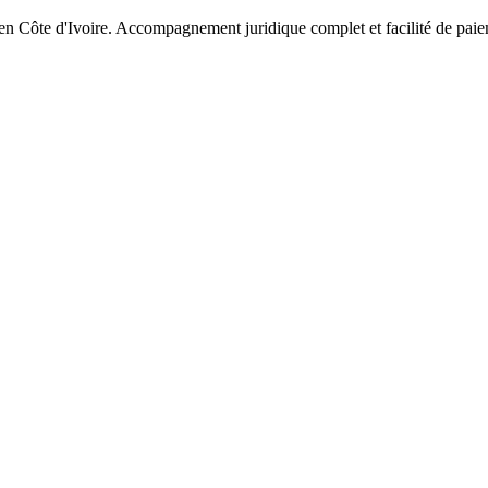
 en Côte d'Ivoire. Accompagnement juridique complet et facilité de pai