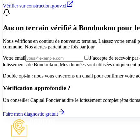
Vérifier sur construction.gouv.ci
Aucun terrain vérifié à Bondoukou pour 
Nous vérifions en continu de nouveaux terrains. Laissez votre email p
commune. Nos alertes partent une fois par jour.
Votre email
J’accepte de recevoir par
lotissements de Bondoukou. Mes données sont utilisées uniquement pou
Double opt-in : nous vous enverrons un email pour confirmer votre adre
Vérification approfondie ?
Un conseiller Capital Foncier audite le lotissement complet (état dom
Faire mon diagnostic gratuit