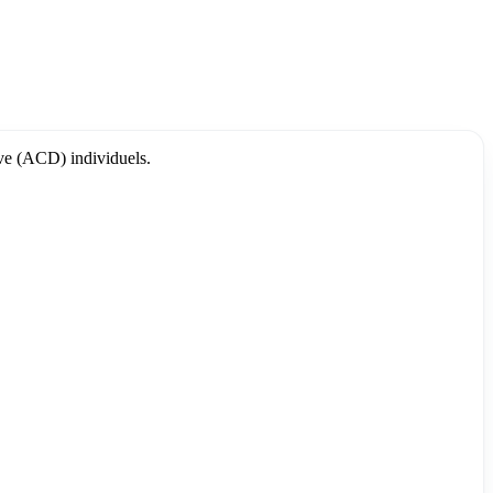
tive (ACD) individuels.