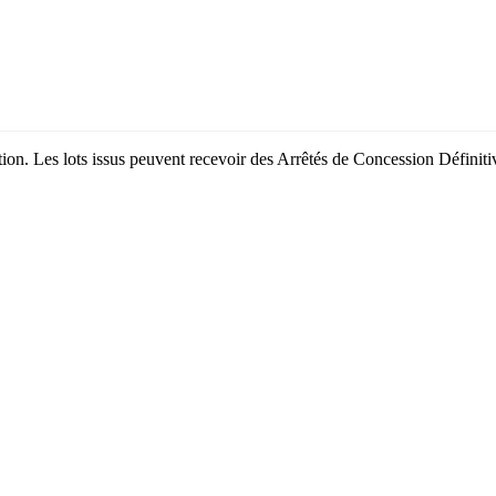
bation. Les lots issus peuvent recevoir des Arrêtés de Concession Défini