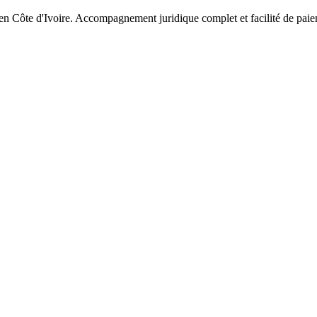
 en Côte d'Ivoire. Accompagnement juridique complet et facilité de pai