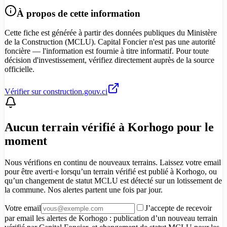
À propos de cette information
Cette fiche est générée à partir des données publiques du Ministère
de la Construction (MCLU). Capital Foncier n'est pas une autorité
foncière — l'information est fournie à titre informatif. Pour toute
décision d'investissement, vérifiez directement auprès de la source
officielle.
Vérifier sur construction.gouv.ci
Aucun terrain vérifié à Korhogo pour le
moment
Nous vérifions en continu de nouveaux terrains. Laissez votre email
pour être averti·e lorsqu’un terrain vérifié est publié à Korhogo, ou
qu’un changement de statut MCLU est détecté sur un lotissement de
la commune. Nos alertes partent une fois par jour.
Votre email
J’accepte de recevoir
par email les alertes de Korhogo : publication d’un nouveau terrain