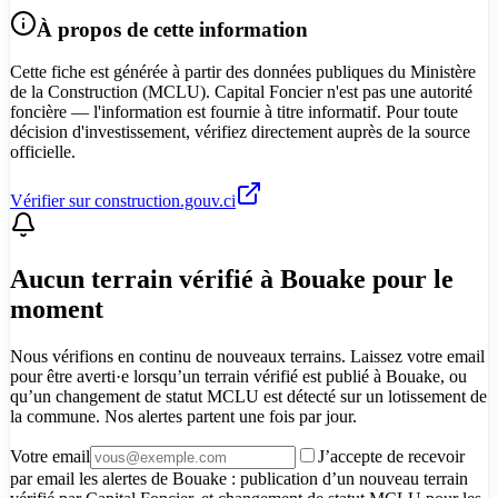
À propos de cette information
Cette fiche est générée à partir des données publiques du Ministère
de la Construction (MCLU). Capital Foncier n'est pas une autorité
foncière — l'information est fournie à titre informatif. Pour toute
décision d'investissement, vérifiez directement auprès de la source
officielle.
Vérifier sur construction.gouv.ci
Aucun terrain vérifié à Bouake pour le
moment
Nous vérifions en continu de nouveaux terrains. Laissez votre email
pour être averti·e lorsqu’un terrain vérifié est publié à Bouake, ou
qu’un changement de statut MCLU est détecté sur un lotissement de
la commune. Nos alertes partent une fois par jour.
Votre email
J’accepte de recevoir
par email les alertes de Bouake : publication d’un nouveau terrain