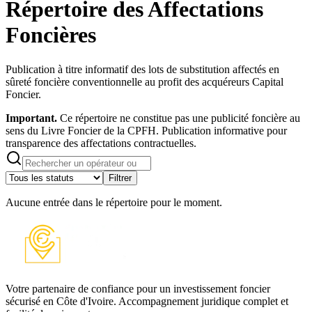
Répertoire des Affectations
Foncières
Publication à titre informatif des lots de substitution affectés en
sûreté foncière conventionnelle au profit des acquéreurs Capital
Foncier.
Important.
Ce répertoire ne constitue pas une publicité foncière au
sens du Livre Foncier de la CPFH. Publication informative pour
transparence des affectations contractuelles.
Filtrer
Aucune entrée dans le répertoire pour le moment.
Votre partenaire de confiance pour un investissement foncier
sécurisé en Côte d'Ivoire. Accompagnement juridique complet et