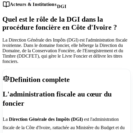
Acteurs & Institutions
DGI
Quel est le rôle de la DGI dans la
procédure foncière en Côte d'Ivoire ?
La Direction Générale des Impôts (DGI) est l'administration fiscale
ivoirienne. Dans le domaine foncier, elle héberge la Direction du
Domaine, de la Conservation Foncière, de l'Enregistrement et du
Timbre (DDCFET), qui gère le Livre Foncier et délivre les titres
fonciers.
Definition complete
L'administration fiscale au cœur du
foncier
La
Direction Générale des Impôts (DGI)
est l'administration
fiscale de la Côte d'Ivoire, rattachée au Ministère du Budget et du