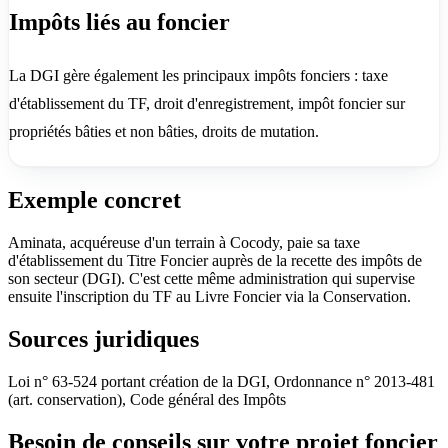
Impôts liés au foncier
La DGI gère également les principaux impôts fonciers : taxe
d'établissement du TF, droit d'enregistrement, impôt foncier sur
propriétés bâties et non bâties, droits de mutation.
Exemple concret
Aminata, acquéreuse d'un terrain à Cocody, paie sa taxe
d'établissement du Titre Foncier auprès de la recette des impôts de
son secteur (DGI). C'est cette même administration qui supervise
ensuite l'inscription du TF au Livre Foncier via la Conservation.
Sources juridiques
Loi n° 63-524 portant création de la DGI, Ordonnance n° 2013-481
(art. conservation), Code général des Impôts
Besoin de conseils sur votre projet foncier