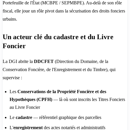
Portefeuille de l'État (MCBPE / SEPMBPE). Au-delà de son rôle
fiscal, elle joue un rôle pivot dans la sécurisation des droits fonciers
urbains.
Un acteur clé du cadastre et du Livre
Foncier
La DGI abrite la
DDCFET
(Direction du Domaine, de la
Conservation Foncière, de l'Enregistrement et du Timbre), qui
supervise :
Les
Conservations de la Propriété Foncière et des
Hypothèques (CPFH)
— là où sont inscrits les Titres Fonciers
au Livre Foncier
Le
cadastre
— référentiel graphique des parcelles
L'
enregistrement
des actes notariés et administratifs