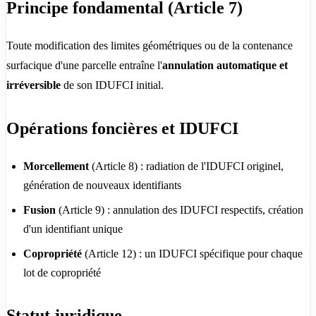
Principe fondamental (Article 7)
Toute modification des limites géométriques ou de la contenance
surfacique d'une parcelle entraîne l'
annulation automatique et
irréversible
de son IDUFCI initial.
Opérations foncières et IDUFCI
Morcellement
(Article 8) : radiation de l'IDUFCI originel,
génération de nouveaux identifiants
Fusion
(Article 9) : annulation des IDUFCI respectifs, création
d'un identifiant unique
Copropriété
(Article 12) : un IDUFCI spécifique pour chaque
lot de copropriété
Statut juridique