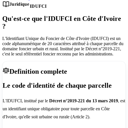
Juridique
IDUFCI
Qu'est-ce que l'IDUFCI en Côte d'Ivoire
?
L'Identifiant Unique du Foncier de Côte d'Ivoire (IDUFCI) est un
code alphanumérique de 20 caractères attribué à chaque parcelle du
domaine foncier urbain et rural. Institué par le Décret n°2019-221,
c'est le seul référentiel foncier reconnu par les administrations.
Definition complete
Le code d'identité de chaque parcelle
L'IDUFCI, institué par le
Décret n°2019-221 du 13 mars 2019
, est
un identifiant unique obligatoire pour toute parcelle en Côte
d'Ivoire, qu'elle soit urbaine ou rurale (Article 2).