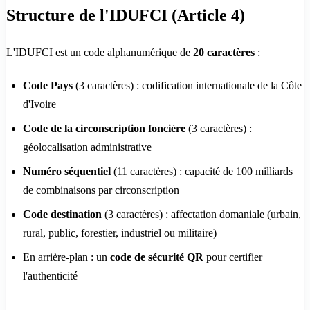
Structure de l'IDUFCI (Article 4)
L'IDUFCI est un code alphanumérique de
20 caractères
:
Code Pays
(3 caractères) : codification internationale de la Côte
d'Ivoire
Code de la circonscription foncière
(3 caractères) :
géolocalisation administrative
Numéro séquentiel
(11 caractères) : capacité de 100 milliards
de combinaisons par circonscription
Code destination
(3 caractères) : affectation domaniale (urbain,
rural, public, forestier, industriel ou militaire)
En arrière-plan : un
code de sécurité QR
pour certifier
l'authenticité