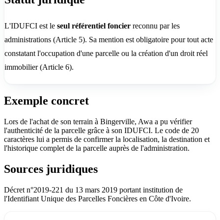
L'IDUFCI est le
seul référentiel foncier
reconnu par les
administrations (Article 5). Sa mention est obligatoire pour tout acte
constatant l'occupation d'une parcelle ou la création d'un droit réel
immobilier (Article 6).
Exemple concret
Lors de l'achat de son terrain à Bingerville, Awa a pu vérifier
l'authenticité de la parcelle grâce à son IDUFCI. Le code de 20
caractères lui a permis de confirmer la localisation, la destination et
l'historique complet de la parcelle auprès de l'administration.
Sources juridiques
Décret n°2019-221 du 13 mars 2019 portant institution de
l'Identifiant Unique des Parcelles Foncières en Côte d'Ivoire.