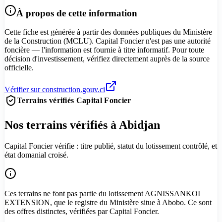
À propos de cette information
Cette fiche est générée à partir des données publiques du Ministère
de la Construction (MCLU). Capital Foncier n'est pas une autorité
foncière — l'information est fournie à titre informatif. Pour toute
décision d'investissement, vérifiez directement auprès de la source
officielle.
Vérifier sur construction.gouv.ci
Terrains vérifiés Capital Foncier
Nos terrains vérifiés à Abidjan
Capital Foncier vérifie : titre publié, statut du lotissement contrôlé, et
état domanial croisé.
Ces terrains ne font pas partie du lotissement AGNISSANKOI
EXTENSION, que le registre du Ministère situe à Abobo. Ce sont
des offres distinctes, vérifiées par Capital Foncier.