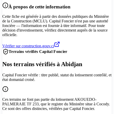
À propos de cette information
Cette fiche est générée à partir des données publiques du Ministère
de la Construction (MCLU). Capital Foncier n'est pas une autorité
foncière — l'information est fournie à titre informatif. Pour toute
décision d'investissement, vérifiez directement auprès de la source
officielle.
Vérifier sur construction.gouv.ci
Terrains vérifiés Capital Foncier
Nos terrains vérifiés à Abidjan
Capital Foncier vérifie : titre publié, statut du lotissement contrôlé, et
état domanial croisé.
Ces terrains ne font pas partie du lotissement AKOUEDO-
PALMERAIE TF 233, que le registre du Ministère situe à Cocody.
Ce sont des offres distinctes, vérifiées par Capital Foncier.